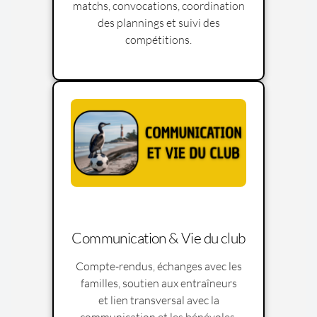
matchs, convocations, coordination
des plannings et suivi des
compétitions.
Communication & Vie du club
Compte-rendus, échanges avec les
familles, soutien aux entraîneurs
et lien transversal avec la
communication et les bénévoles.