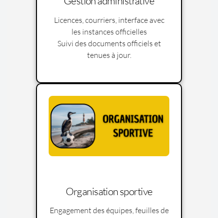
Gestion administrative
Licences, courriers, interface avec
les instances officielles
Suivi des documents officiels et
tenues à jour.
Organisation sportive
Engagement des équipes, feuilles de