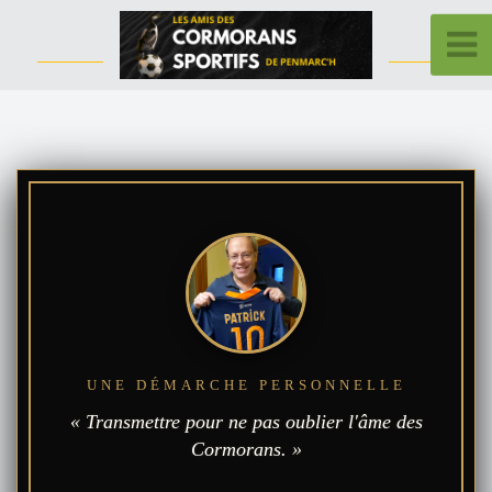
UNE DÉMARCHE PERSONNELLE
« Transmettre pour ne pas oublier l'âme des
Cormorans. »