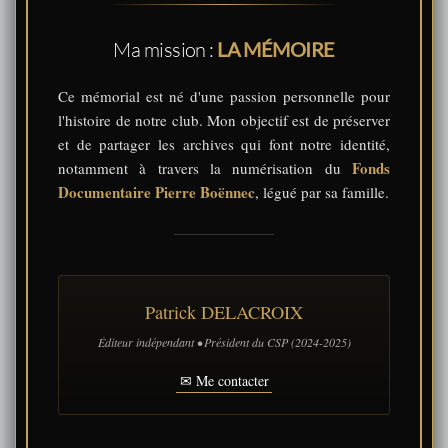
Ma mission :
LA MÉMOIRE
Ce mémorial est né d'une passion personnelle pour
l'histoire de notre club. Mon objectif est de préserver
et de partager les archives qui font notre identité,
Fonds
notamment à travers la numérisation du
Documentaire Pierre Boënnec
, légué par sa famille.
Patrick DELACROIX
Éditeur indépendant • Président du CSP (2024-2025)
✉ Me contacter